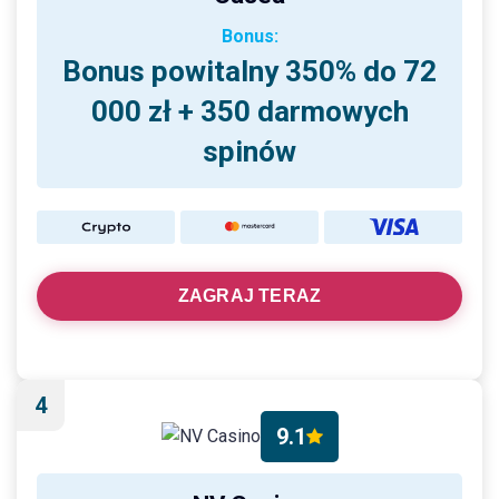
Bonus:
Bonus powitalny 350% do 72
000 zł + 350 darmowych
spinów
ZAGRAJ TERAZ
4
9.1