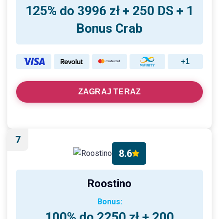
125% do 3996 zł + 250 DS + 1
Bonus Crab
+1
ZAGRAJ TERAZ
7
8.6
Roostino
Bonus:
100% do 2250 zł + 200