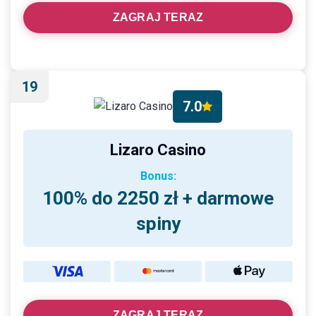
ZAGRAJ TERAZ
19
7.0
Lizaro Casino
Bonus:
100% do 2250 zł + darmowe
spiny
ZAGRAJ TERAZ