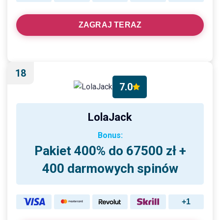
ZAGRAJ TERAZ
18
7.0
LolaJack
Bonus:
Pakiet 400% do 67500 zł +
400 darmowych spinów
+1