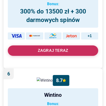
Bonus:
300% do 13500 zł + 300
darmowych spinów
+1
ZAGRAJ TERAZ
6
8.7
Wintino
Bonus: