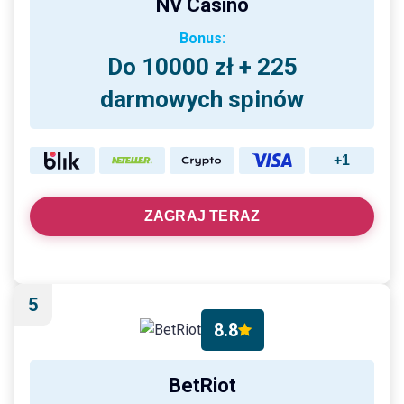
NV Casino
Bonus:
Do 10000 zł + 225
darmowych spinów
+1
ZAGRAJ TERAZ
5
8.8
BetRiot