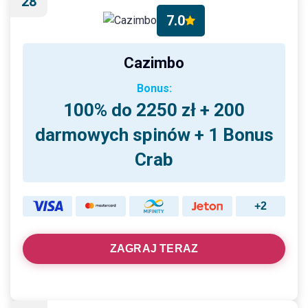
28
7.0
Cazimbo
Bonus:
100% do 2250 zł + 200
darmowych spinów + 1 Bonus
Crab
+2
ZAGRAJ TERAZ