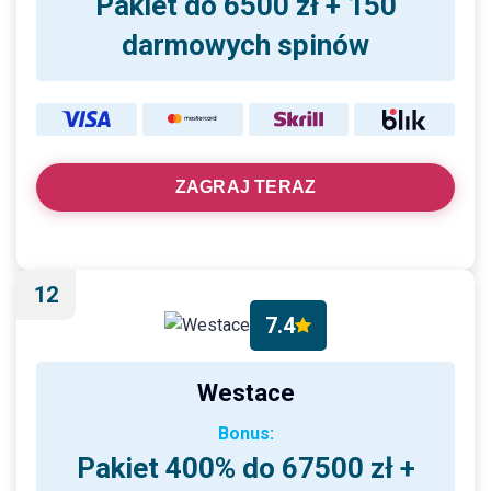
Pakiet do 6500 zł + 150
darmowych spinów
ZAGRAJ TERAZ
12
7.4
Westace
Bonus:
Pakiet 400% do 67500 zł +