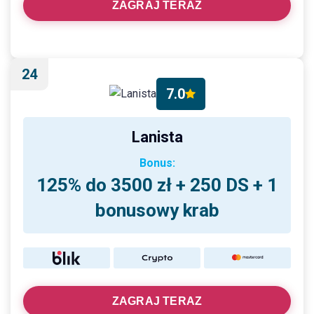
ZAGRAJ TERAZ
24
7.0
Lanista
Bonus:
125% do 3500 zł + 250 DS + 1
bonusowy krab
ZAGRAJ TERAZ