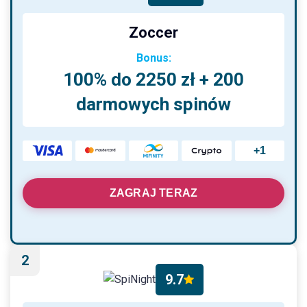
Zoccer
Bonus:
100% do 2250 zł + 200
darmowych spinów
+1
ZAGRAJ TERAZ
2
9.7