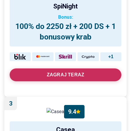
SpiNight
Bonus:
100% do 2250 zł + 200 DS + 1
bonusowy krab
+1
ZAGRAJ TERAZ
3
9.4
Casea