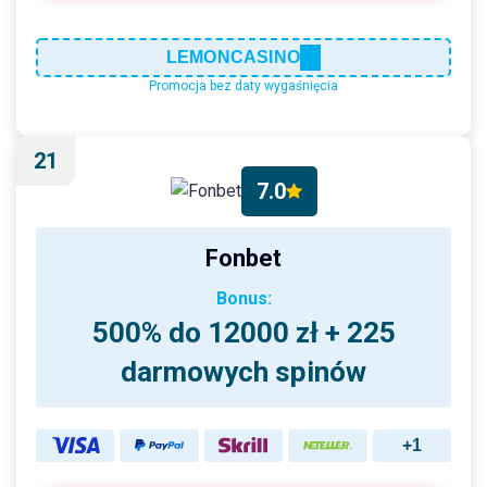
LEMONCASINO
Promocja bez daty wygaśnięcia
21
7.0
Fonbet
Bonus:
500% do 12000 zł + 225
darmowych spinów
+1