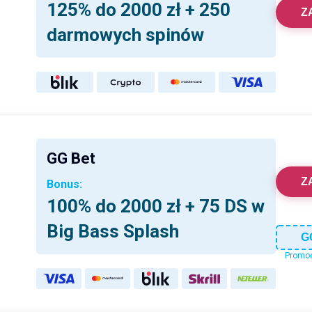
125% do 2000 zł + 250
Z
darmowych spinów
GG Bet
Z
Bonus:
100% do 2000 zł + 75 DS w
Big Bass Splash
G
Promoc