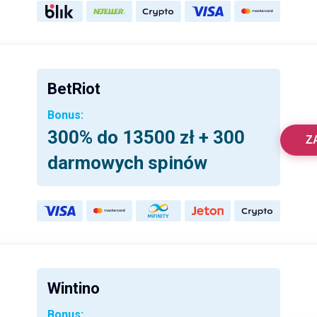
BetRiot
Bonus:
300% do 13500 zł + 300
Z
darmowych spinów
Wintino
Bonus: