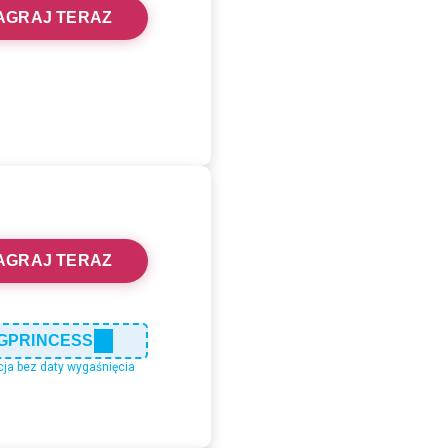
AGRAJ TERAZ
AGRAJ TERAZ
GPRINCESS
ja bez daty wygaśnięcia