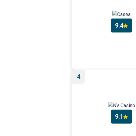
9.4
4
9.1