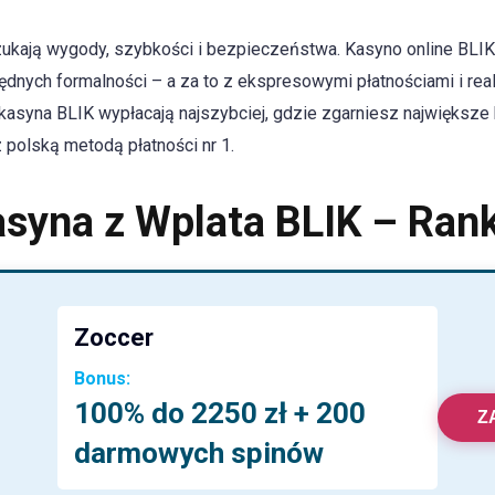
kają wygody, szybkości i bezpieczeństwa. Kasyno online BLIK t
będnych formalności – a za to z ekspresowymi płatnościami i re
kasyna BLIK wypłacają najszybciej, gdzie zgarniesz największe
z polską metodą płatności nr 1.
asyna z Wplata BLIK – Ran
Zoccer
Bonus:
100% do 2250 zł + 200
Z
darmowych spinów