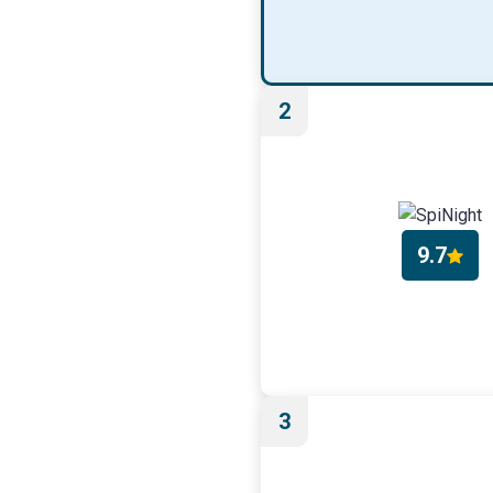
2
9.7
3