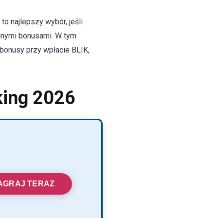
o najlepszy wybór, jeśli
alnymi bonusami. W tym
 bonusy przy wpłacie BLIK,
king 2026
AGRAJ TERAZ