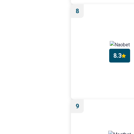
8
8.3
9