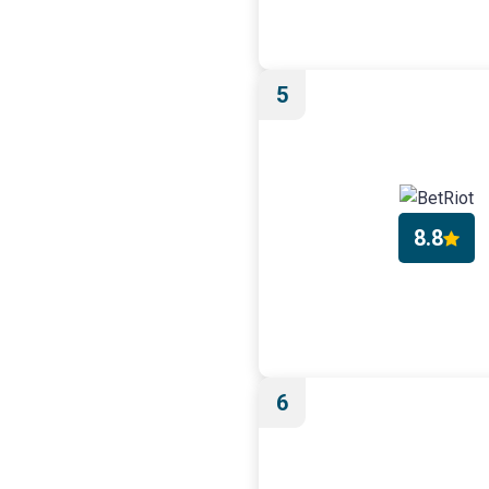
5
8.8
6