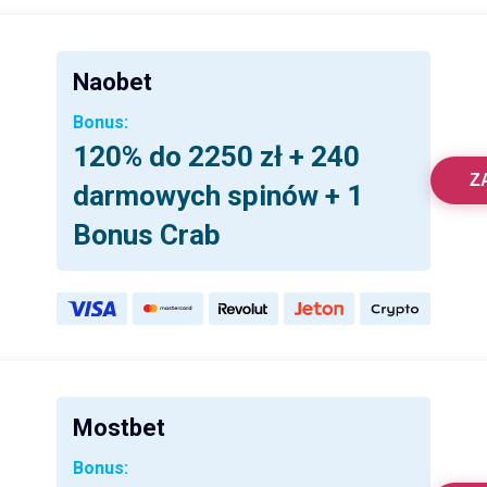
Naobet
Bonus:
120% do 2250 zł + 240
Z
darmowych spinów + 1
Bonus Crab
Mostbet
Bonus: